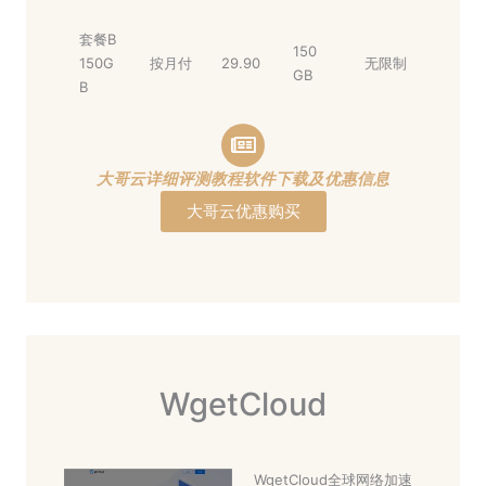
套餐B
150
150G
按月付
29.90
无限制
GB
B
大哥云详细评测教程软件下载及优惠信息
大哥云优惠购买
WgetCloud
WgetCloud全球网络加速