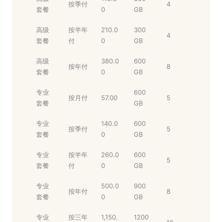
按季付
4
套餐
0
GB
高级
按半年
210.0
300
4
套餐
付
0
GB
高级
380.0
600
按年付
8
套餐
0
GB
专业
600
按月付
57.00
5
套餐
GB
专业
140.0
600
按季付
5
套餐
0
GB
专业
按半年
260.0
600
5
套餐
付
0
GB
专业
500.0
900
按年付
8
套餐
0
GB
专业
按三年
1,150.
1200