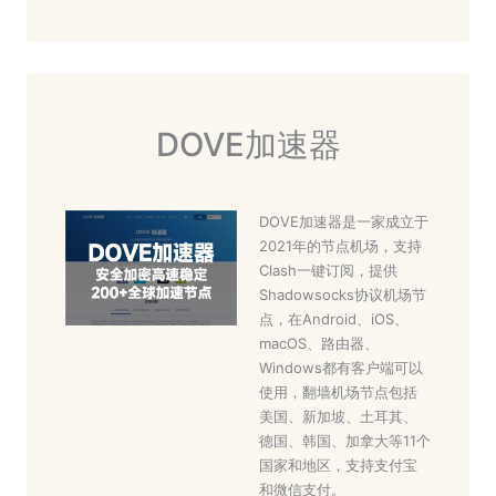
DOVE加速器
DOVE加速器是一家成立于
2021年的节点机场，支持
Clash一键订阅，提供
Shadowsocks协议机场节
点，在Android、iOS、
macOS、路由器、
Windows都有客户端可以
使用，翻墙机场节点包括
美国、新加坡、土耳其、
德国、韩国、加拿大等11个
国家和地区，支持支付宝
和微信支付。