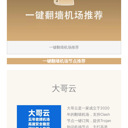
一键翻墙机场推荐
一键翻墙机场节点推荐
大哥云
大哥云是一家成立于2020
年的翻墙机场，支持Clash
节点一键订阅，提供Trojan
协议机场节点，主打高质