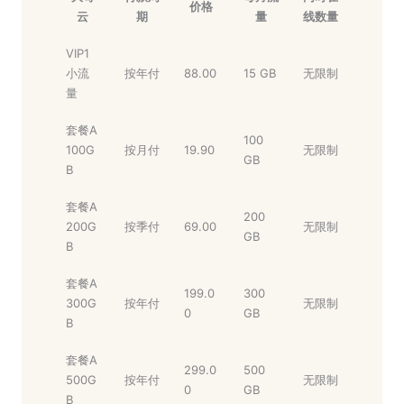
价格
云
期
量
线数量
VIP1
小流
按年付
88.00
15 GB
无限制
量
套餐A
100
100G
按月付
19.90
无限制
GB
B
套餐A
200
200G
按季付
69.00
无限制
GB
B
套餐A
199.0
300
300G
按年付
无限制
0
GB
B
套餐A
299.0
500
500G
按年付
无限制
0
GB
B