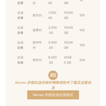
10
套餐
付
00
GB
企业
1,500.
10240
按月付
100
套餐
00
GB
企业
3,000
10240
按季付
100
套餐
.00
GB
企业
按半年
5,000
10240
100
套餐
付
.00
GB
企业
8,000
2048
按年付
200
套餐
.00
0 GB
Nerwo 奶瓶机场详细评测教程软件下载及优惠信
息
Nerwo 奶瓶机场优惠购买