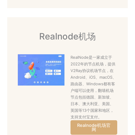
Realnode机场
RealNode是一家成立于
2022年的节点机场，提供
V2Ray协议机场节点，在
Android、iOS、macOS、
路由器、Windows都有客
户端可以使用，翻墙机场
节点包括德国、新加坡、
日本、澳大利亚、美国、
英国等13个国家和地区，
支持支付宝支付。
Realnode机场官
网