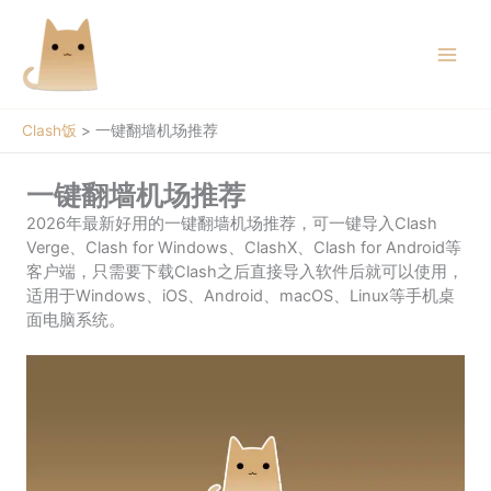
跳
至
内
容
Clash饭
>
一键翻墙机场推荐
一键翻墙机场推荐
2026年最新好用的一键翻墙机场推荐，可一键导入Clash
Verge、Clash for Windows、ClashX、Clash for Android等
客户端，只需要下载Clash之后直接导入软件后就可以使用，
适用于Windows、iOS、Android、macOS、Linux等手机桌
面电脑系统。