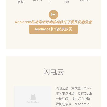
套餐
0
GB
Realnode机场详细评测教程软件下载及优惠信息
Realnode机场优惠购买
闪电云
闪电云是一家成立于2022
年的节点机场，支持Clash
一键订阅，提供V2Ray协
议机场节点，在Android、