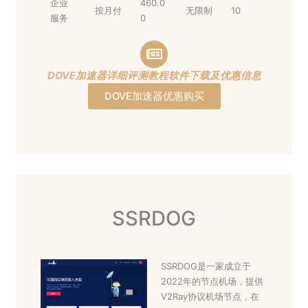
企业
460.0
按月付
无限制
10
服务
0
DOVE加速器详细评测教程软件下载及优惠信息
DOVE加速器优惠购买
SSRDOG
SSRDOG是一家成立于
2022年的节点机场，提供
V2Ray协议机场节点，在