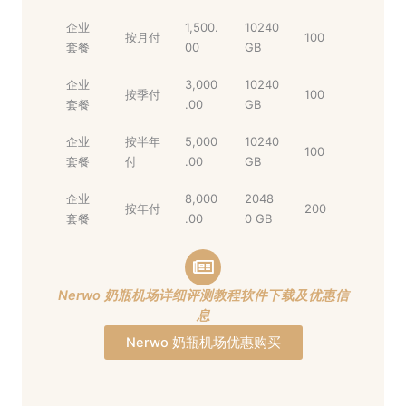
企业
1,500.
10240
按月付
100
套餐
00
GB
企业
3,000
10240
按季付
100
套餐
.00
GB
企业
按半年
5,000
10240
100
套餐
付
.00
GB
企业
8,000
2048
按年付
200
套餐
.00
0 GB
Nerwo 奶瓶机场详细评测教程软件下载及优惠信
息
Nerwo 奶瓶机场优惠购买