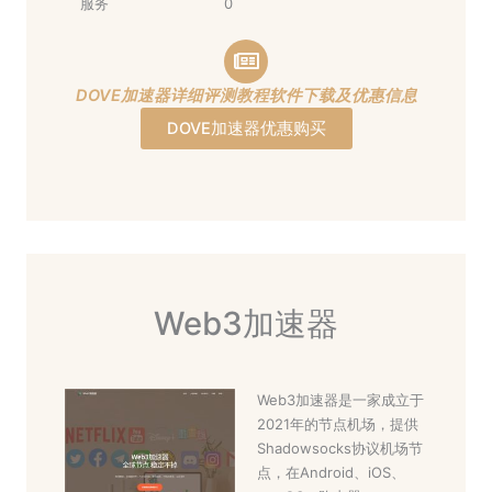
服务
0
DOVE加速器详细评测教程软件下载及优惠信息
DOVE加速器优惠购买
Web3加速器
Web3加速器是一家成立于
2021年的节点机场，提供
Shadowsocks协议机场节
点，在Android、iOS、