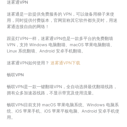
迷雾通VPN
迷雾通是一款提供免费服务的 VPN，可以做备用梯子来使
用，同时提供付费版本，官网宣称其它软件都失灵时，用迷
雾通连接自由的网络！
跟蓝灯VPN一样，迷雾通VPN也是一款多平台的免费翻墙
VPN，支持 Windows 电脑翻墙、macOS 苹果电脑翻墙、
Linux 系统翻墙、Android 安卓手机翻墙。
迷雾通VPN如何使用？
迷雾通VPN下载
畅联VPN
畅联VPN是一款一键翻墙VPN，全自动选择最优翻墙线路，
拥有众多加速器线路，不显示带宽及使用流量。
畅联VPN目前支持 macOS 苹果电脑系统、Windows 电脑系
统、iOS 苹果手机、iOS 苹果平板电脑、Android 安卓手机使
用。