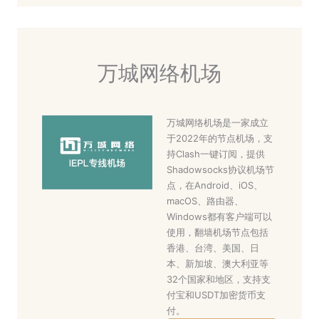
万城网络机场
万城网络机场是一家成立
于2022年的节点机场，支
持Clash一键订阅，提供
Shadowsocks协议机场节
点，在Android、iOS、
macOS、路由器、
Windows都有客户端可以
使用，翻墙机场节点包括
香港、台湾、美国、日
本、新加坡、澳大利亚等
32个国家和地区，支持支
付宝和USDT加密货币支
付。