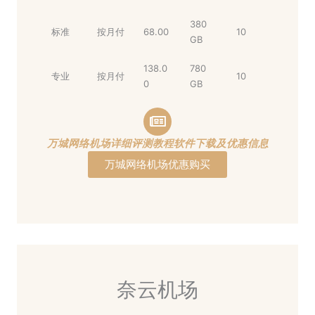
380
标准
按月付
68.00
10
GB
138.0
780
专业
按月付
10
0
GB
万城网络机场详细评测教程软件下载及优惠信息
万城网络机场优惠购买
奈云机场