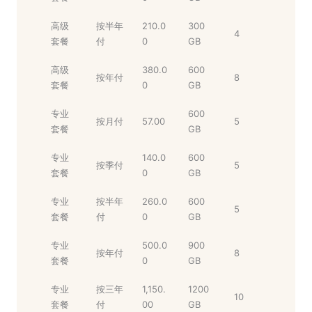
高级
按半年
210.0
300
4
套餐
付
0
GB
高级
380.0
600
按年付
8
套餐
0
GB
专业
600
按月付
57.00
5
套餐
GB
专业
140.0
600
按季付
5
套餐
0
GB
专业
按半年
260.0
600
5
套餐
付
0
GB
专业
500.0
900
按年付
8
套餐
0
GB
专业
按三年
1,150.
1200
10
套餐
付
00
GB