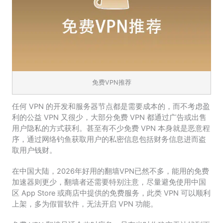
免费VPN推荐
任何 VPN 的开发和服务器节点都是需要成本的，而不考虑盈
利的公益 VPN 又很少，大部分免费 VPN 都通过广告或出售
用户隐私的方式获利。甚至有不少免费 VPN 本身就是恶意程
序，通过网络钓鱼获取用户的私密信息包括财务信息进而盗
取用户钱财。
在中国大陆，2026年好用的翻墙VPN已然不多，能用的免费
加速器则更少，翻墙者还需要特别注意，尽量避免使用中国
区 App Store 或商店中提供的免费服务，此类 VPN 可以顺利
上架，多为假冒软件，无法开启 VPN 功能。