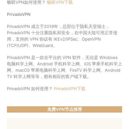
畅联VPN如何使用？
畅联VPN下载
PrivadoVPN
PrivadoVPN 成立于2019年，总部位于隐私天堂瑞士，
PrivadoVPN 十分注重隐私和安全，在中国大陆可用正常使
用，支持的 VPN 协议有 IKEv2/IPSec、OpenVPN
(TCP/UDP)、WireGuard。
PrivadoVPN 是一款全平台的 VPN 软件，无论是 Windows
电脑科学上网、Android 手机科学上网、iOS 苹果手机科学上
网、macOS 苹果电脑科学上网、FireTV 科学上网、Android
TV 科学上网等等，都有相应的客户端下载。
PrivadoVPN 如何使用？
PrivadoVPN下载
免费VPN节点推荐