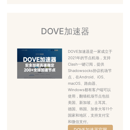
DOVE加速器
DOVE加速器是一家成立于
2021年的节点机场，支持
Clash一键订阅，提供
Shadowsocks协议机场节
点，在Android、iOS、
macOS、路由器、
Windows都有客户端可以
使用，翻墙机场节点包括
美国、新加坡、土耳其、
德国、韩国、加拿大等11个
国家和地区，支持支付宝
和微信支付。
DOVE加速器官网