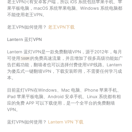
老王VPN只有安卓客户端，所以 iOS 系统包括苹果手机、苹
果平板电脑，macOS 系统苹果电脑、Windows 系统电脑都
不能使用老王VPN。
老王VPN如何使用？
老王VPN下载
Lantern 蓝灯VPN
Lantern 蓝灯VPN是一款免费翻墙VPN，源于2012年，每月
可使用
的免费高速流量，并且增加了很多高级功能如广
500M
告拦截功能，翻墙者也可以选择付费使用VIP线路。Lantern
为傻瓜式一键翻墙VPN，下载安装即用，不需要任何学习成
本。
目前蓝灯VPN在Windows、Mac 电脑、iPhone 苹果手机、
iPad 苹果平板电脑、Android 安卓手机、Linux 系统都有相
应的免费 APP 可以下载使用，是一个全平台的免费翻墙
VPN。
蓝灯VPN如何使用？
Lantern VPN 下载