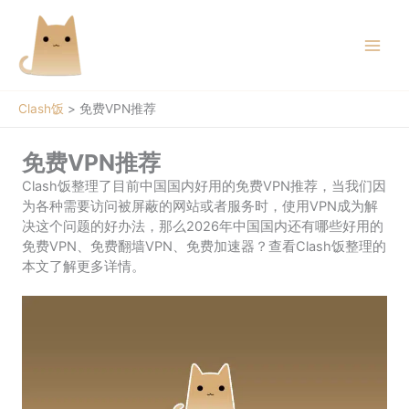
跳
至
内
容
Clash饭
>
免费VPN推荐
免费VPN推荐
Clash饭整理了目前中国国内好用的免费VPN推荐，当我们因
为各种需要访问被屏蔽的网站或者服务时，使用VPN成为解
决这个问题的好办法，那么2026年中国国内还有哪些好用的
免费VPN、免费翻墙VPN、免费加速器？查看Clash饭整理的
本文了解更多详情。