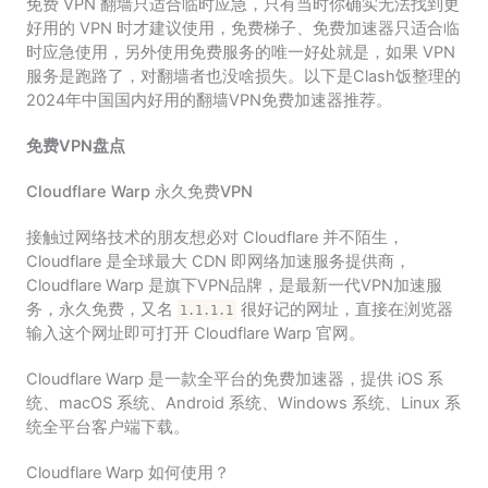
免费 VPN 翻墙只适合临时应急，只有当时你确实无法找到更
好用的 VPN 时才建议使用，免费梯子、免费加速器只适合临
时应急使用，另外使用免费服务的唯一好处就是，如果 VPN
服务是跑路了，对翻墙者也没啥损失。以下是Clash饭整理的
2024年中国国内好用的翻墙VPN免费加速器推荐。
免费VPN盘点
Cloudflare Warp 永久免费VPN
接触过网络技术的朋友想必对 Cloudflare 并不陌生，
Cloudflare 是全球最大 CDN 即网络加速服务提供商，
Cloudflare Warp 是旗下VPN品牌，是最新一代VPN加速服
务，永久免费，又名
很好记的网址，直接在浏览器
1.1.1.1
输入这个网址即可打开 Cloudflare Warp 官网。
Cloudflare Warp 是一款全平台的免费加速器，提供 iOS 系
统、macOS 系统、Android 系统、Windows 系统、Linux 系
统全平台客户端下载。
Cloudflare Warp 如何使用？