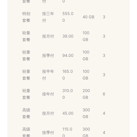
套餐
付
0
特别
按三年
555.0
40 GB
3
套餐
付
0
轻量
100
按月付
39.00
3
套餐
GB
轻量
100
按季付
94.00
3
套餐
GB
轻量
按半年
165.0
100
3
套餐
付
0
GB
轻量
310.0
200
按年付
6
套餐
0
GB
高级
300
按月付
45.00
4
套餐
GB
高级
115.0
300
按季付
4
套餐
0
GB