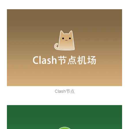
Clash节点