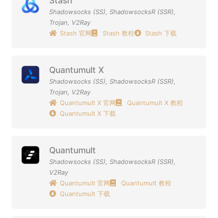
Stash
Shadowsocks (SS)
,
ShadowsocksR (SSR)
,
Trojan
,
V2Ray
Stash 官网
Stash 教程
Stash 下载
Quantumult X
Shadowsocks (SS)
,
ShadowsocksR (SSR)
,
Trojan
,
V2Ray
Quantumult X 官网
Quantumult X 教程
Quantumult X 下载
Quantumult
Shadowsocks (SS)
,
ShadowsocksR (SSR)
,
V2Ray
Quantumult 官网
Quantumult 教程
Quantumult 下载