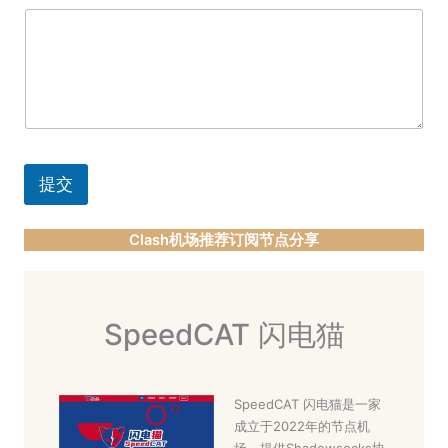
提交
Clash机场推荐订阅节点分享
SpeedCAT 闪电猫
SpeedCAT 闪电猫是一家
成立于2022年的节点机