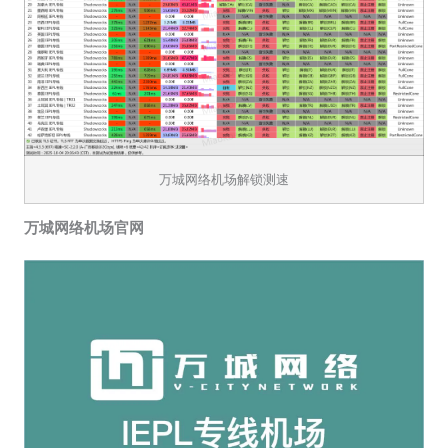
万城网络机场解锁测速
万城网络机场官网