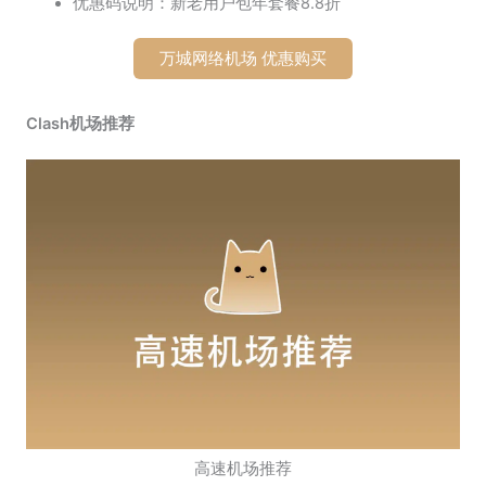
优惠码说明：新老用户包年套餐8.8折
万城网络机场 优惠购买
Clash机场推荐
高速机场推荐