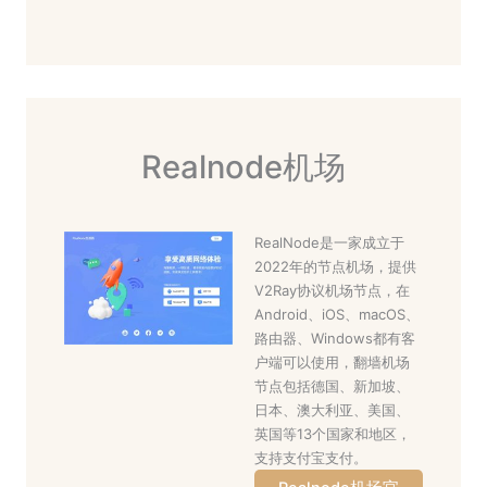
Realnode机场
RealNode是一家成立于
2022年的节点机场，提供
V2Ray协议机场节点，在
Android、iOS、macOS、
路由器、Windows都有客
户端可以使用，翻墙机场
节点包括德国、新加坡、
日本、澳大利亚、美国、
英国等13个国家和地区，
支持支付宝支付。