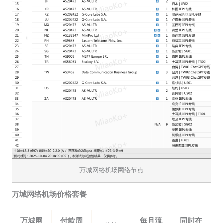
万城网络机场网络节点
万城网络机场价格套餐
万城网
付款周
每月流
同时在