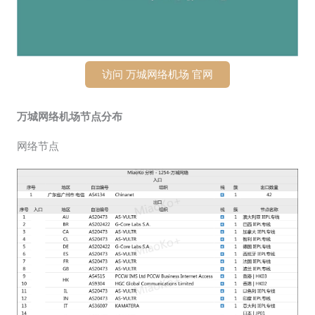
访问 万城网络机场 官网
万城网络机场节点分布
网络节点