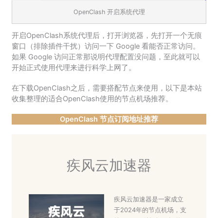
OpenClash 开启系统代理
开启OpenClash系统代理后，打开浏览器，先打开一个无痕
窗口（排除插件干扰）访问一下 Google 看能否正常访问。
如果 Google 访问正常那说明代理配置没问题，至此就可以
开始正式使用代理来进行科学上网了。
在下载OpenClash之后，需要搭配节点来使用，以下是本站
收集整理的适合OpenClash使用的节点机场推荐。
OpenClash 节点订阅地址推荐
疾风云加速器
疾风云加速器是一家成立
于2024年的节点机场，支