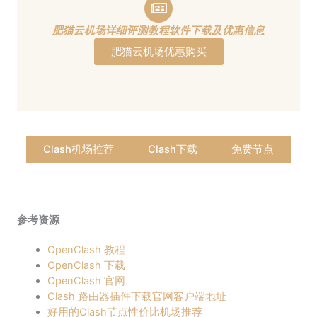
肥猫云机场详细评测教程软件下载及优惠信息
肥猫云机场优惠购买
Clash机场推荐
Clash下载
免费节点
参考资源
OpenClash 教程
OpenClash 下载
OpenClash 官网
Clash 路由器插件下载官网客户端地址
好用的Clash节点性价比机场推荐