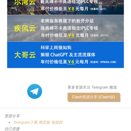
更多资源关注 Telegram 频道
Clash资源分享 (Clash饭)
资源分享
Telegram下载
网页版
电报群
自己搭建