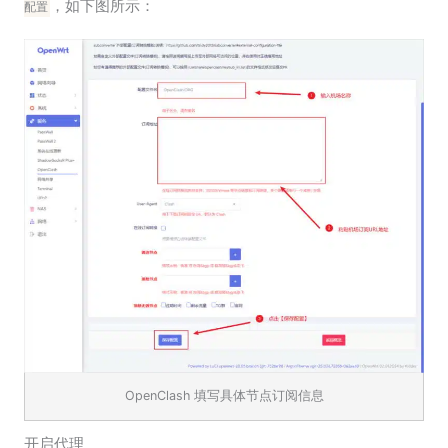
，如下图所示：
配置
OpenClash 填写具体节点订阅信息
开启代理