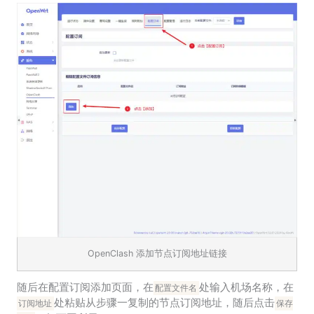
OpenClash 添加节点订阅地址链接
随后在配置订阅添加页面，在
处输入机场名称，在
配置文件名
处粘贴从步骤一复制的节点订阅地址，随后点击
订阅地址
保存