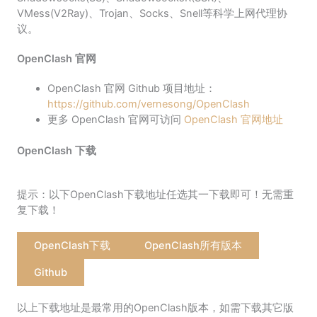
VMess(V2Ray)、Trojan、Socks、Snell等科学上网代理协
议。
OpenClash 官网
OpenClash 官网 Github 项目地址：
https://github.com/vernesong/OpenClash
更多 OpenClash 官网可访问
OpenClash 官网地址
OpenClash 下载
提示：以下OpenClash下载地址任选其一下载即可！无需重
复下载！
OpenClash下载
OpenClash所有版本
Github
以上下载地址是最常用的OpenClash版本，如需下载其它版