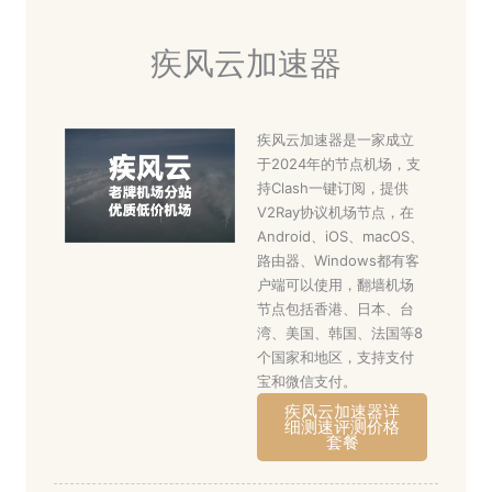
疾风云加速器
疾风云加速器是一家成立
于2024年的节点机场，支
持Clash一键订阅，提供
V2Ray协议机场节点，在
Android、iOS、macOS、
路由器、Windows都有客
户端可以使用，翻墙机场
节点包括香港、日本、台
湾、美国、韩国、法国等8
个国家和地区，支持支付
宝和微信支付。
疾风云加速器详
细测速评测价格
套餐