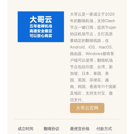
大哥云是一家成立于2020
年的翻墙机场，支持Clash
节点一键订阅，提供Trojan
协议机场节点，主打高质
量稳定的翻墙线路，在
Android、iOS、macOS、
路由器、Windows都有客
户端可以使用，翻墙机场
节点包括印度、台湾、新
加坡、日本、泰国、美
国、英国、菲律宾、越
南、韩国、香港等11个国家
及地区，支持支付宝、微
信支付。
大哥云官网
成立时间
翻墙协议
最便宜价格
付款方式