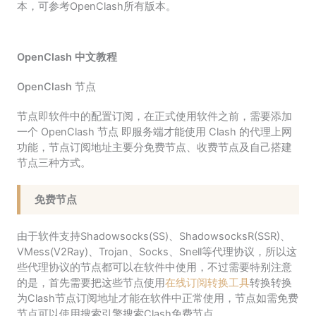
本，可参考OpenClash所有版本。
OpenClash 中文教程
OpenClash 节点
节点即软件中的配置订阅，在正式使用软件之前，需要添加
一个 OpenClash 节点 即服务端才能使用 Clash 的代理上网
功能，节点订阅地址主要分免费节点、收费节点及自己搭建
节点三种方式。
免费节点
由于软件支持Shadowsocks(SS)、ShadowsocksR(SSR)、
VMess(V2Ray)、Trojan、Socks、Snell等代理协议，所以这
些代理协议的节点都可以在软件中使用，不过需要特别注意
的是，首先需要把这些节点使用
在线订阅转换工具
转换转换
为Clash节点订阅地址才能在软件中正常使用，节点如需免费
节点可以使用搜索引擎搜索Clash免费节点。