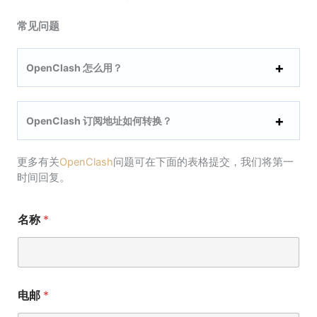
常见问题
OpenClash 怎么用？
OpenClash 订阅地址如何转换？
更多有关
OpenClash
问题可在下面的表格提交，我们将第一
时间回复。
名称
*
电邮
*