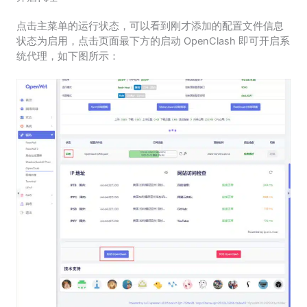
点击主菜单的运行状态，可以看到刚才添加的配置文件信息
状态为启用，点击页面最下方的启动 OpenClash 即可开启系
统代理，如下图所示：