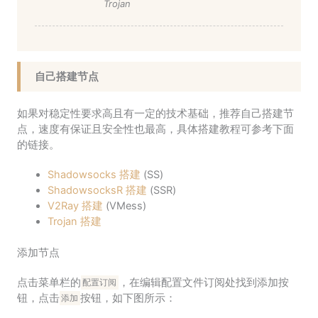
Trojan
自己搭建节点
如果对稳定性要求高且有一定的技术基础，推荐自己搭建节
点，速度有保证且安全性也最高，具体搭建教程可参考下面
的链接。
Shadowsocks 搭建
(SS)
ShadowsocksR 搭建
(SSR)
V2Ray 搭建
(VMess)
Trojan 搭建
添加节点
点击菜单栏的
，在编辑配置文件订阅处找到添加按
配置订阅
钮，点击
按钮，如下图所示：
添加