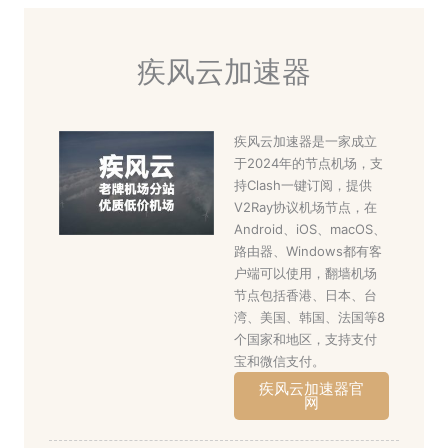
疾风云加速器
疾风云加速器是一家成立
于2024年的节点机场，支
持Clash一键订阅，提供
V2Ray协议机场节点，在
Android、iOS、macOS、
路由器、Windows都有客
户端可以使用，翻墙机场
节点包括香港、日本、台
湾、美国、韩国、法国等8
个国家和地区，支持支付
宝和微信支付。
疾风云加速器官
网