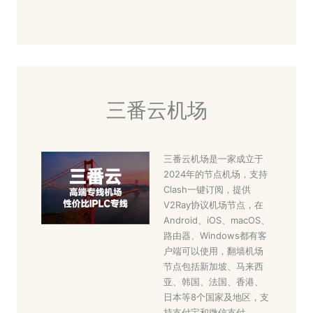
三番云机场
三番云机场是一家成立于
2024年的节点机场，支持
Clash一键订阅，提供
V2Ray协议机场节点，在
Android、iOS、macOS、
路由器、Windows都有客
户端可以使用，翻墙机场
节点包括新加坡、马来西
亚、韩国、法国、香港、
日本等8个国家及地区，支
持支付宝和微信支付。