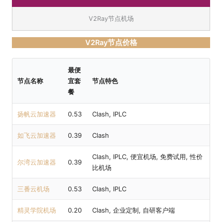
V2Ray节点机场
V2Ray节点价格
最便
节点名称
宜套
节点特色
餐
扬帆云加速器
0.53
Clash, IPLC
如飞云加速器
0.39
Clash
Clash, IPLC, 便宜机场, 免费试用, 性价
尔湾云加速器
0.39
比机场
三番云机场
0.53
Clash, IPLC
精灵学院机场
0.20
Clash, 企业定制, 自研客户端