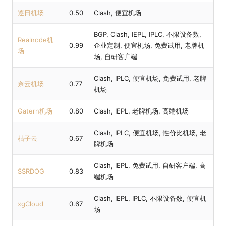
逐日机场
0.50
Clash, 便宜机场
BGP, Clash, IEPL, IPLC, 不限设备数,
Realnode机
0.99
企业定制, 便宜机场, 免费试用, 老牌机
场
场, 自研客户端
Clash, IPLC, 便宜机场, 免费试用, 老牌
奈云机场
0.77
机场
Gatern机场
0.80
Clash, IEPL, 老牌机场, 高端机场
Clash, IPLC, 便宜机场, 性价比机场, 老
桔子云
0.67
牌机场
Clash, IEPL, 免费试用, 自研客户端, 高
SSRDOG
0.83
端机场
Clash, IEPL, IPLC, 不限设备数, 便宜机
xgCloud
0.67
场