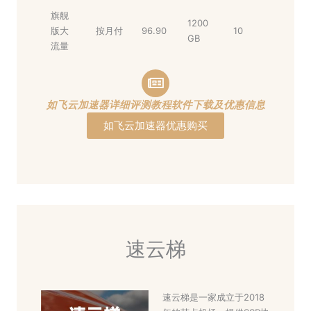
旗舰
1200
版大
按月付
96.90
10
GB
流量
如飞云加速器详细评测教程软件下载及优惠信息
如飞云加速器优惠购买
速云梯
速云梯是一家成立于2018