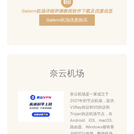
Gatern机场详细评测教程软件下载及优惠信息
Gatern机场优惠购买
奈云机场
奈云机场是一家成立于
2021年的节点机场，提供
V2Ray协议和SS协议和
Trojan协议机场节点，在
Android、iOS、macOS、
路由器、Windows都有客
户端可以使用，翻墙机场