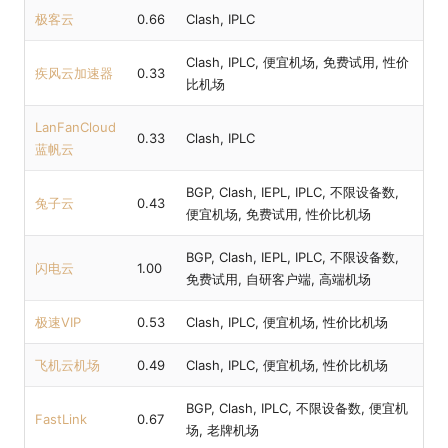
极客云
0.66
Clash, IPLC
Clash, IPLC, 便宜机场, 免费试用, 性价
疾风云加速器
0.33
比机场
LanFanCloud
0.33
Clash, IPLC
蓝帆云
BGP, Clash, IEPL, IPLC, 不限设备数,
兔子云
0.43
便宜机场, 免费试用, 性价比机场
BGP, Clash, IEPL, IPLC, 不限设备数,
闪电云
1.00
免费试用, 自研客户端, 高端机场
极速VIP
0.53
Clash, IPLC, 便宜机场, 性价比机场
飞机云机场
0.49
Clash, IPLC, 便宜机场, 性价比机场
BGP, Clash, IPLC, 不限设备数, 便宜机
FastLink
0.67
场, 老牌机场