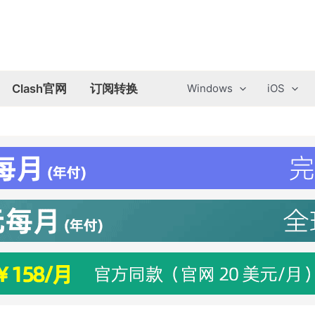
Clash官网
订阅转换
Windows
iOS