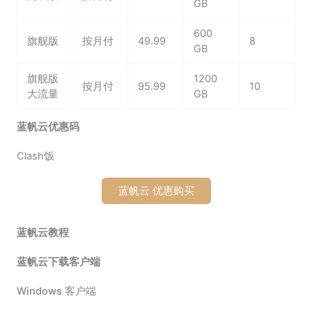
GB
600
旗舰版
按月付
49.99
8
GB
旗舰版
1200
按月付
95.99
10
大流量
GB
蓝帆云优惠码
Clash饭
蓝帆云 优惠购买
蓝帆云教程
蓝帆云下载客户端
Windows 客户端