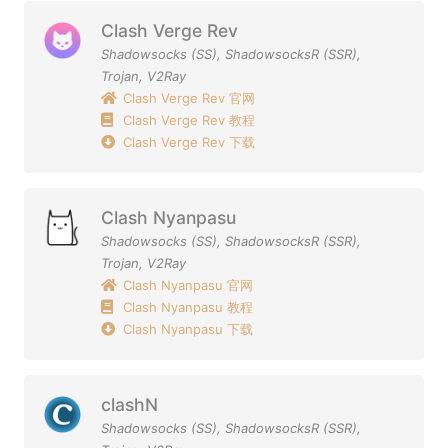
Clash Verge Rev
Shadowsocks (SS)
,
ShadowsocksR (SSR)
,
Trojan
,
V2Ray
Clash Verge Rev 官网
Clash Verge Rev 教程
Clash Verge Rev 下载
Clash Nyanpasu
Shadowsocks (SS)
,
ShadowsocksR (SSR)
,
Trojan
,
V2Ray
Clash Nyanpasu 官网
Clash Nyanpasu 教程
Clash Nyanpasu 下载
clashN
Shadowsocks (SS)
,
ShadowsocksR (SSR)
,