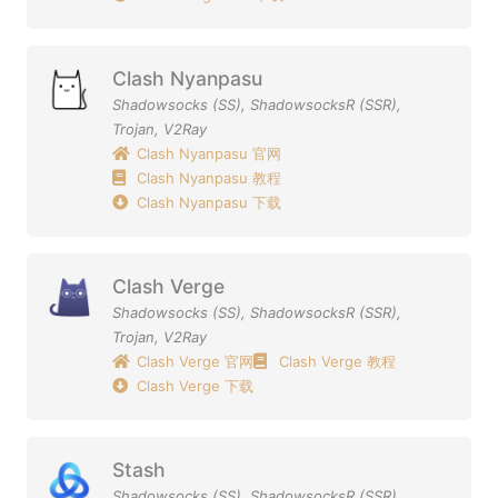
Clash Nyanpasu
Shadowsocks (SS)
,
ShadowsocksR (SSR)
,
Trojan
,
V2Ray
Clash Nyanpasu 官网
Clash Nyanpasu 教程
Clash Nyanpasu 下载
Clash Verge
Shadowsocks (SS)
,
ShadowsocksR (SSR)
,
Trojan
,
V2Ray
Clash Verge 官网
Clash Verge 教程
Clash Verge 下载
Stash
Shadowsocks (SS)
,
ShadowsocksR (SSR)
,