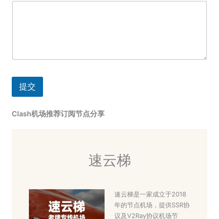
提交
Clash机场推荐订阅节点分享
速云梯
速云梯是一家成立于2018
年的节点机场，提供SSR协
议及V2Ray协议机场节