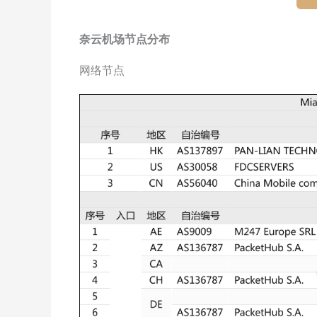
奈云机场节点分布
网络节点