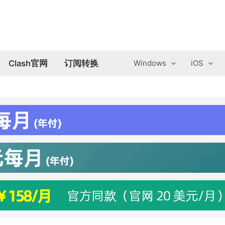
Clash官网
订阅转换
Windows
iOS