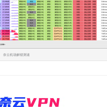
奈云机场解锁测速