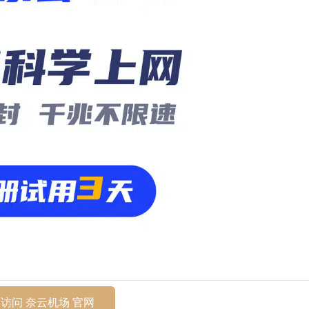
访问 奈云机场 官网