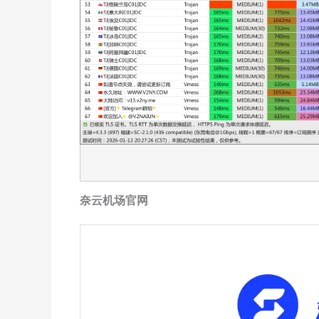
奈云机场官网