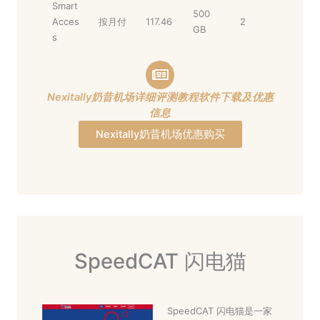
Smart
500
Acces
按月付
117.46
2
GB
s
Nexitally奶昔机场详细评测教程软件下载及优惠
信息
Nexitally奶昔机场优惠购买
SpeedCAT 闪电猫
SpeedCAT 闪电猫是一家