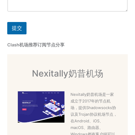
提交
Clash机场推荐订阅节点分享
Nexitally奶昔机场
Nexitally奶昔机场是一家
成立于2017年的节点机
场，提供Shadowsocks协
议及Trojan协议机场节点，
在Android、iOS、
macOS、路由器、
Windows都有客户端可以