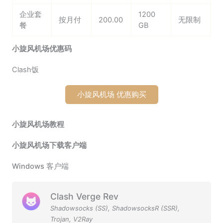
企业套
1200
按月付
200.00
无限制
餐
GB
小旋风机场优惠码
Clash饭
小旋风机场 优惠购买
小旋风机场教程
小旋风机场下载客户端
Windows 客户端
Clash Verge Rev
Shadowsocks (SS)
,
ShadowsocksR (SSR)
,
Trojan
,
V2Ray