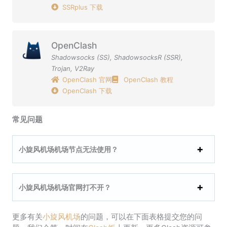
SSRplus 下载
OpenClash
Shadowsocks (SS)
,
ShadowsocksR (SSR)
,
Trojan
,
V2Ray
OpenClash 官网
OpenClash 教程
OpenClash 下载
常见问题
小旋风机场机场节点无法使用？
小旋风机场机场官网打不开？
更多有关
小旋风机场
的问题，可以在下面表格提交您的问