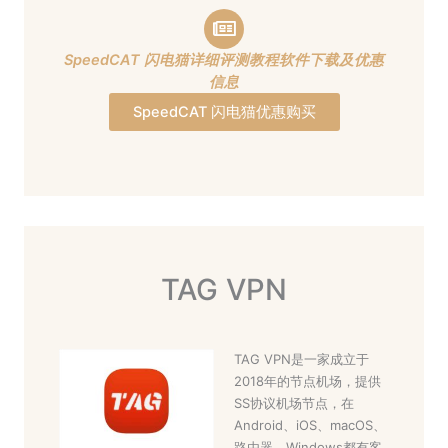
SpeedCAT 闪电猫详细评测教程软件下载及优惠
信息
SpeedCAT 闪电猫优惠购买
TAG VPN
TAG VPN是一家成立于
2018年的节点机场，提供
SS协议机场节点，在
Android、iOS、macOS、
路由器、Windows都有客