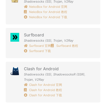
Shadowsocks (SS)
,
Trojan
,
V2Ray
NekoBox for Android 官网
NekoBox for Android 教程
NekoBox for Android 下载
Surfboard
Shadowsocks (SS)
,
Trojan
,
V2Ray
Surfboard 官网
Surfboard 教程
Surfboard 下载
Clash for Android
Shadowsocks (SS)
,
ShadowsocksR (SSR)
,
Trojan
,
V2Ray
Clash for Android 官网
Clash for Android 教程
Clash for Android 下载