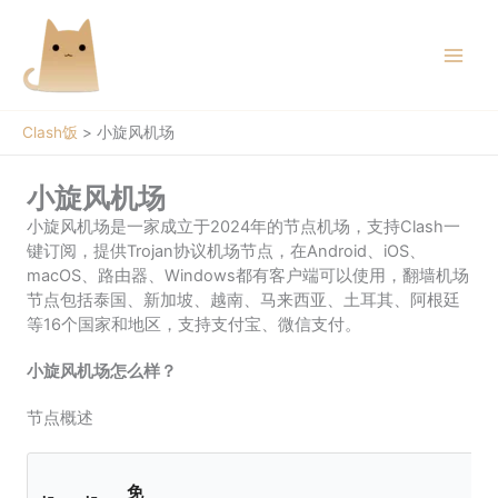
跳
至
内
容
Clash饭
>
小旋风机场
小旋风机场
小旋风机场是一家成立于2024年的节点机场，支持Clash一
键订阅，提供Trojan协议机场节点，在Android、iOS、
macOS、路由器、Windows都有客户端可以使用，翻墙机场
节点包括泰国、新加坡、越南、马来西亚、土耳其、阿根廷
等16个国家和地区，支持支付宝、微信支付。
小旋风机场怎么样？
节点概述
免