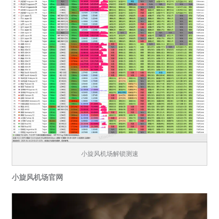
小旋风机场解锁测速
小旋风机场官网