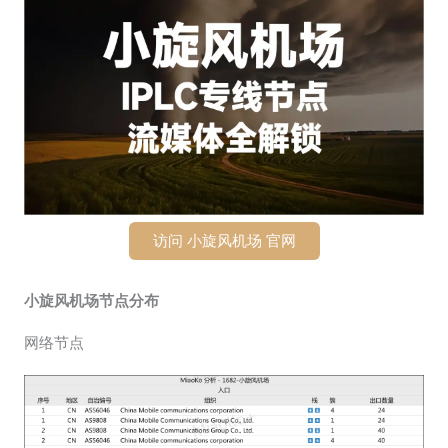
访问 小旋风机场 官网
小旋风机场节点分布
网络节点