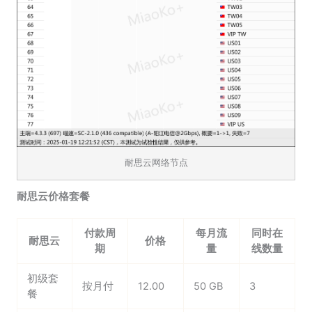
耐思云网络节点
耐思云价格套餐
付款周
每月流
同时在
耐思云
价格
期
量
线数量
初级套
按月付
12.00
50 GB
3
餐