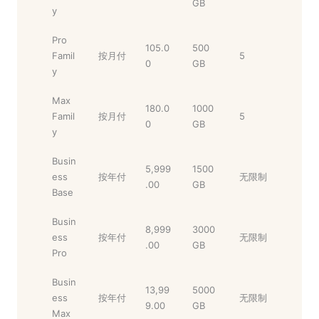
GB
y
Pro
105.0
500
Famil
按月付
5
0
GB
y
Max
180.0
1000
Famil
按月付
5
0
GB
y
Busin
5,999
1500
ess
按年付
无限制
.00
GB
Base
Busin
8,999
3000
ess
按年付
无限制
.00
GB
Pro
Busin
13,99
5000
ess
按年付
无限制
9.00
GB
Max