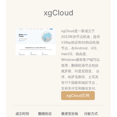
xgCloud
xgCloud是一家成立于
2023年的节点机场，提供
V2Ray协议和SS协议机场
节点，在Android、iOS、
macOS、路由器、
Windows都有客户端可以
使用，翻墙机场节点包括
俄罗斯、印度尼西亚、 台
湾、哈萨克斯坦、土耳其
等17个国家和地区节点，
支持支付宝和微信支付。
xgCloud官网
成立时间
翻墙协议
最便宜价格
付款方式