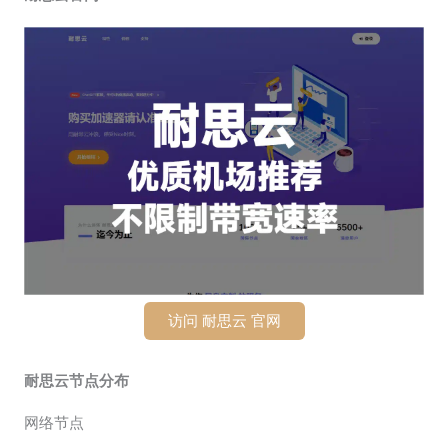
访问 耐思云 官网
耐思云节点分布
网络节点