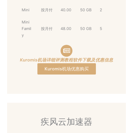
Mini
按月付
40.00
50 GB
2
Mini
Famil
按月付
48.00
50 GB
5
y
Kuromis机场详细评测教程软件下载及优惠信息
Kuromis机场优惠购买
疾风云加速器