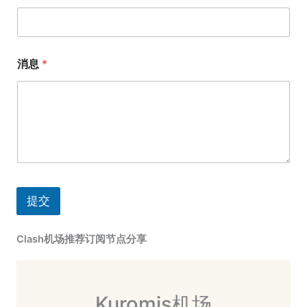
消息
*
提交
Clash机场推荐订阅节点分享
Kuromis机场