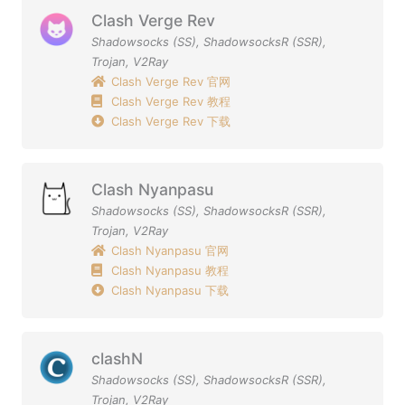
Clash Verge Rev
Shadowsocks (SS)
,
ShadowsocksR (SSR)
,
Trojan
,
V2Ray
Clash Verge Rev 官网
Clash Verge Rev 教程
Clash Verge Rev 下载
Clash Nyanpasu
Shadowsocks (SS)
,
ShadowsocksR (SSR)
,
Trojan
,
V2Ray
Clash Nyanpasu 官网
Clash Nyanpasu 教程
Clash Nyanpasu 下载
clashN
Shadowsocks (SS)
,
ShadowsocksR (SSR)
,
Trojan
,
V2Ray