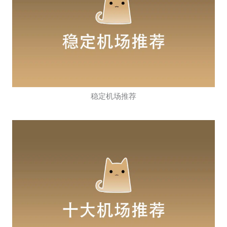
稳定机场推荐