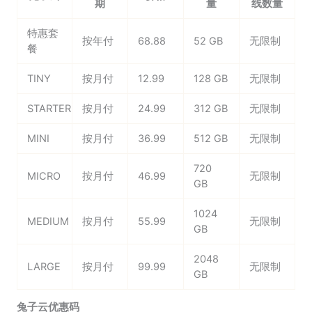
期
量
线数量
特惠套
按年付
68.88
52 GB
无限制
餐
TINY
按月付
12.99
128 GB
无限制
STARTER
按月付
24.99
312 GB
无限制
MINI
按月付
36.99
512 GB
无限制
720
MICRO
按月付
46.99
无限制
GB
1024
MEDIUM
按月付
55.99
无限制
GB
2048
LARGE
按月付
99.99
无限制
GB
兔子云优惠码