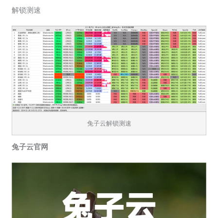
解锁测速
兔子云解锁测速
兔子云官网