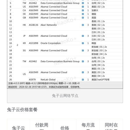
兔子云网络节点
兔子云价格套餐
付款周
每月流
同时在
兔子云
价格