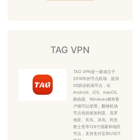
TAG VPN
TAG VPN是一家成立于
2018年的节点机场，提供
SS协议机场节点，在
Android、iOS、macOS、
路由器、Windows都有客
户端可以使用，翻墙机场
节点包括保加利亚、克罗
地亚、关岛、冰岛、列支
敦士登等129个国家和地区
节点，支持支付宝和USDT