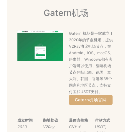
Gatern机场
Gatern 机场是一家成立于
2020年的节点机场，提供
V2Ray协议机场节点，在
Android、iOS、macOS、
路由器、Windows都有客
户端可以使用，翻墙机场
节点包括巴西、德国、意
大利、韩国、香港等38个
国家和地区节点，支持支
付宝和USDT支付。
Gatern机场官网
成立时间
翻墙协议
最便宜价格
付款方式
2020
V2Ray
CNY￥
USDT
,