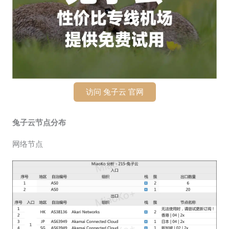
访问 兔子云 官网
兔子云节点分布
网络节点