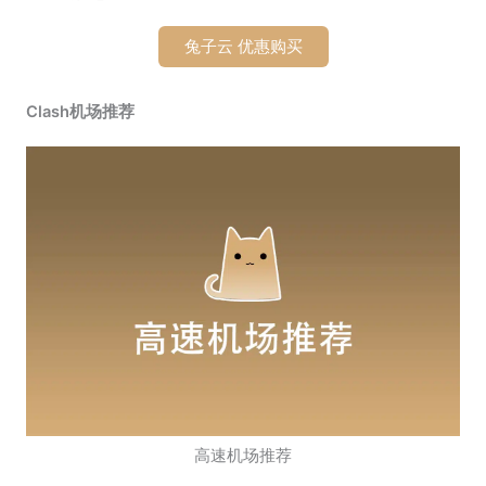
兔子云 优惠购买
Clash机场推荐
高速机场推荐