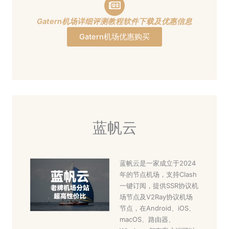
Gatern机场详细评测教程软件下载及优惠信息
Gatern机场优惠购买
蓝帆云
蓝帆云是一家成立于2024
年的节点机场，支持Clash
一键订阅，提供SSR协议机
场节点及V2Ray协议机场
节点，在Android、iOS、
macOS、路由器、