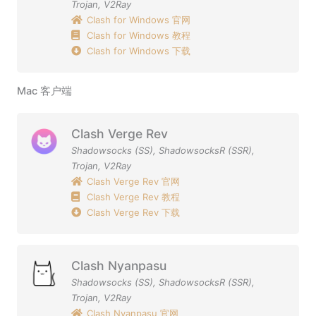
Trojan
,
V2Ray
Clash for Windows 官网
Clash for Windows 教程
Clash for Windows 下载
Mac 客户端
Clash Verge Rev
Shadowsocks (SS)
,
ShadowsocksR (SSR)
,
Trojan
,
V2Ray
Clash Verge Rev 官网
Clash Verge Rev 教程
Clash Verge Rev 下载
Clash Nyanpasu
Shadowsocks (SS)
,
ShadowsocksR (SSR)
,
Trojan
,
V2Ray
Clash Nyanpasu 官网