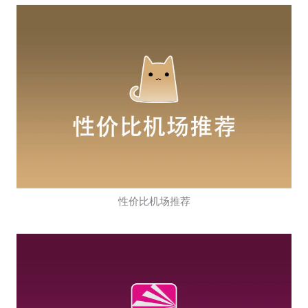
性价比机场推荐