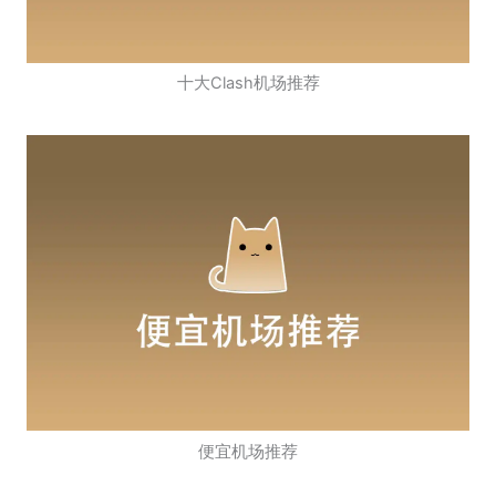
十大Clash机场推荐
便宜机场推荐