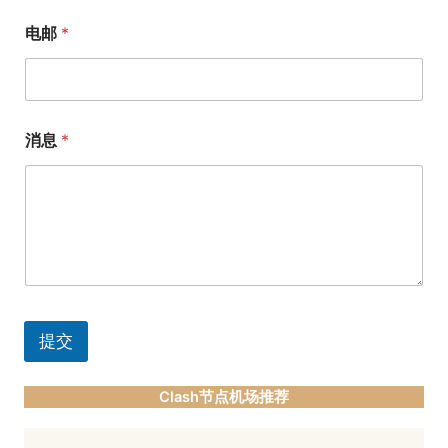
电邮
*
消息
*
提交
Clash节点机场推荐