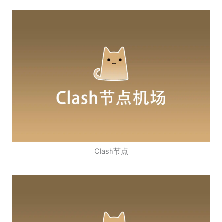
Clash节点