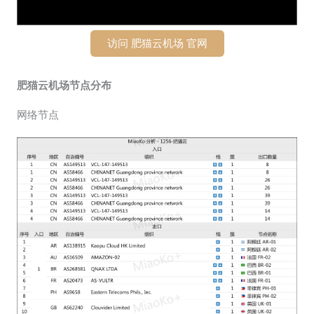
访问 肥猫云机场 官网
肥猫云机场节点分布
网络节点