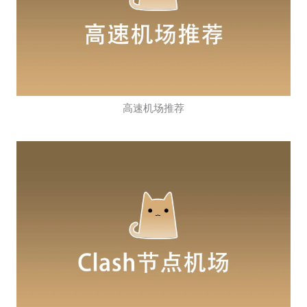
高速机场推荐