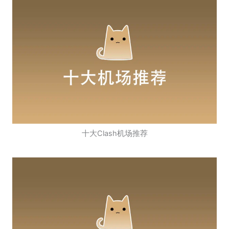
十大Clash机场推荐