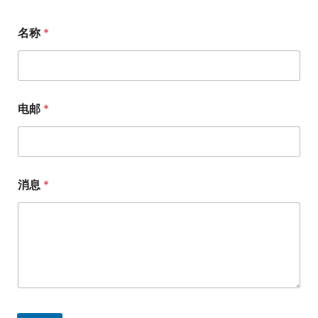
名称
*
电邮
*
消息
*