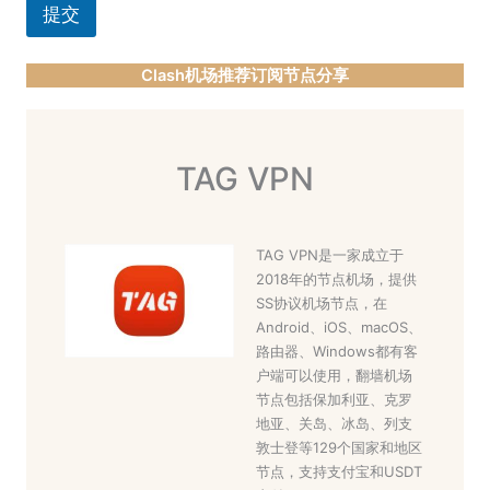
提交
Clash机场推荐订阅节点分享
TAG VPN
TAG VPN是一家成立于
2018年的节点机场，提供
SS协议机场节点，在
Android、iOS、macOS、
路由器、Windows都有客
户端可以使用，翻墙机场
节点包括保加利亚、克罗
地亚、关岛、冰岛、列支
敦士登等129个国家和地区
节点，支持支付宝和USDT