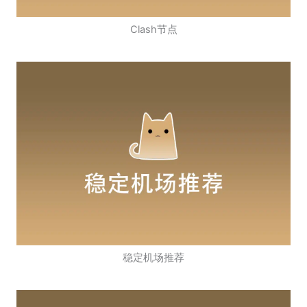
Clash节点
稳定机场推荐