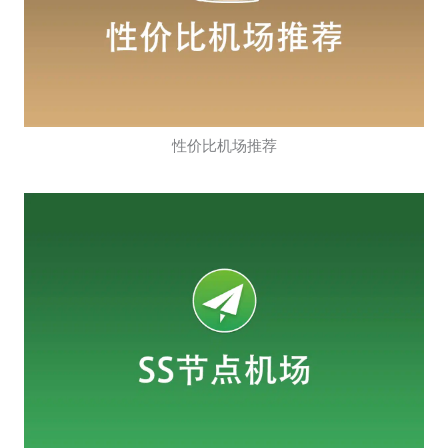
性价比机场推荐