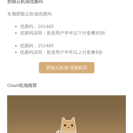
肥猫云机场优惠码
专属肥猫云机场优惠码
优惠码：202485
优惠码说明：新老用户半年以下付套餐85折
优惠码：202480
优惠码说明：新老用户半年以上付套餐8折
肥猫云机场 优惠购买
Clash机场推荐