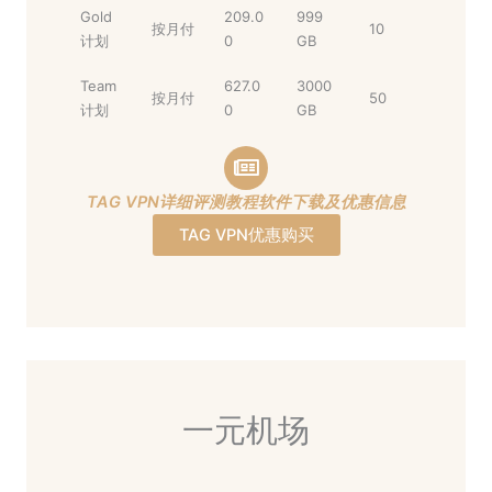
Gold
209.0
999
按月付
10
计划
0
GB
Team
627.0
3000
按月付
50
计划
0
GB
TAG VPN详细评测教程软件下载及优惠信息
TAG VPN优惠购买
一元机场