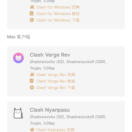
Trojan
,
V2Ray
Clash for Windows 官网
Clash for Windows 教程
Clash for Windows 下载
Mac 客户端
Clash Verge Rev
Shadowsocks (SS)
,
ShadowsocksR (SSR)
,
Trojan
,
V2Ray
Clash Verge Rev 官网
Clash Verge Rev 教程
Clash Verge Rev 下载
Clash Nyanpasu
Shadowsocks (SS)
,
ShadowsocksR (SSR)
,
Trojan
,
V2Ray
Clash Nyanpasu 官网