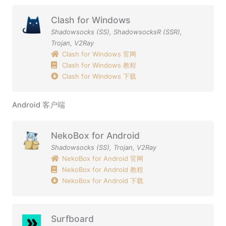
Clash for Windows
Shadowsocks (SS)
,
ShadowsocksR (SSR)
,
Trojan
,
V2Ray
Clash for Windows 官网
Clash for Windows 教程
Clash for Windows 下载
Android 客户端
NekoBox for Android
Shadowsocks (SS)
,
Trojan
,
V2Ray
NekoBox for Android 官网
NekoBox for Android 教程
NekoBox for Android 下载
Surfboard