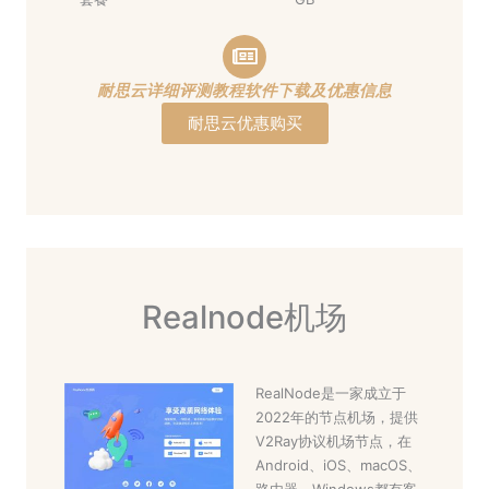
耐思云详细评测教程软件下载及优惠信息
耐思云优惠购买
Realnode机场
RealNode是一家成立于
2022年的节点机场，提供
V2Ray协议机场节点，在
Android、iOS、macOS、