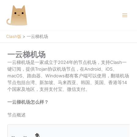
跳
至
内
容
Clash饭
>
一云梯机场
一云梯机场
一云梯机场是一家成立于2024年的节点机场，支持Clash一
键订阅，提供Trojan协议机场节点，在Android、iOS、
macOS、路由器、Windows都有客户端可以使用，翻墙机场
节点包括台湾、新加坡、马来西亚、韩国、英国、香港等14
个国家及地区，支持支付宝、微信支付。
一云梯机场怎么样？
节点概述
免