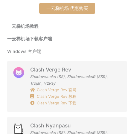
一云梯机场 优惠购买
一云梯机场教程
一云梯机场下载客户端
Windows 客户端
Clash Verge Rev
Shadowsocks (SS)
,
ShadowsocksR (SSR)
,
Trojan
,
V2Ray
Clash Verge Rev 官网
Clash Verge Rev 教程
Clash Verge Rev 下载
Clash Nyanpasu
Shadowsocks (SS)
,
ShadowsocksR (SSR)
,