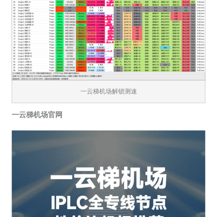
一云梯机场解锁测速
一云梯机场官网