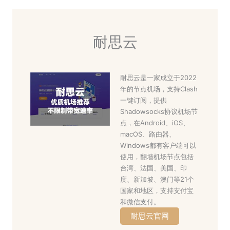
耐思云
耐思云是一家成立于2022
年的节点机场，支持Clash
一键订阅，提供
Shadowsocks协议机场节
点，在Android、iOS、
macOS、路由器、
Windows都有客户端可以
使用，翻墙机场节点包括
台湾、法国、美国、印
度、新加坡、澳门等21个
国家和地区，支持支付宝
和微信支付。
耐思云官网