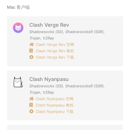
Mac 客户端
Clash Verge Rev
Shadowsocks (SS)
,
ShadowsocksR (SSR)
,
Trojan
,
V2Ray
Clash Verge Rev 官网
Clash Verge Rev 教程
Clash Verge Rev 下载
Clash Nyanpasu
Shadowsocks (SS)
,
ShadowsocksR (SSR)
,
Trojan
,
V2Ray
Clash Nyanpasu 官网
Clash Nyanpasu 教程
Clash Nyanpasu 下载