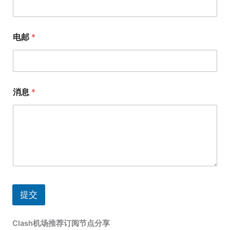
电邮
*
消息
*
提交
Clash机场推荐订阅节点分享