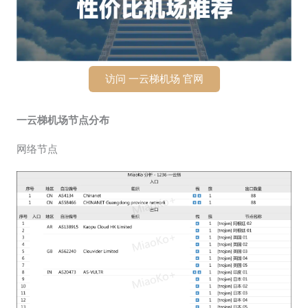
访问 一云梯机场 官网
一云梯机场节点分布
网络节点