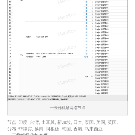
一云梯机场网络节点
节点
印度
,
台湾
,
土耳其
,
新加坡
,
日本
,
泰国
,
美国
,
英国
,
分布
菲律宾
,
越南
,
阿根廷
,
韩国
,
香港
,
马来西亚