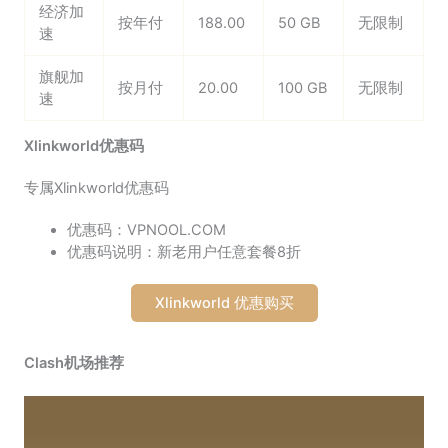
经济加
按年付
188.00
50 GB
无限制
速
旗舰加
按月付
20.00
100 GB
无限制
速
Xlinkworld优惠码
专属Xlinkworld优惠码
优惠码：VPNOOL.COM
优惠码说明：新老用户任意套餐8折
Xlinkworld 优惠购买
Clash机场推荐