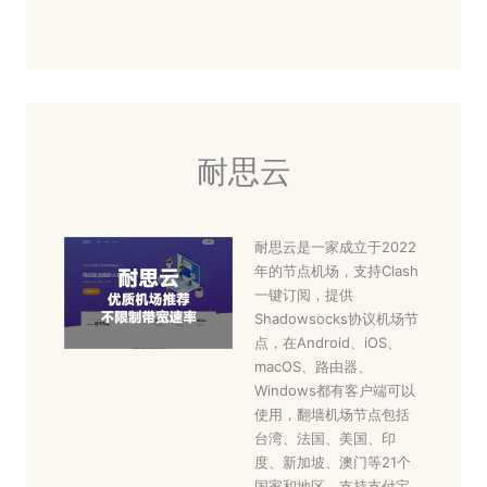
耐思云
耐思云是一家成立于2022
年的节点机场，支持Clash
一键订阅，提供
Shadowsocks协议机场节
点，在Android、iOS、
macOS、路由器、
Windows都有客户端可以
使用，翻墙机场节点包括
台湾、法国、美国、印
度、新加坡、澳门等21个
国家和地区，支持支付宝