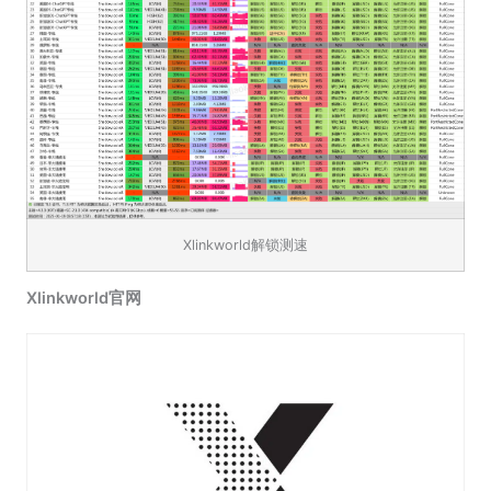
Xlinkworld解锁测速
Xlinkworld官网