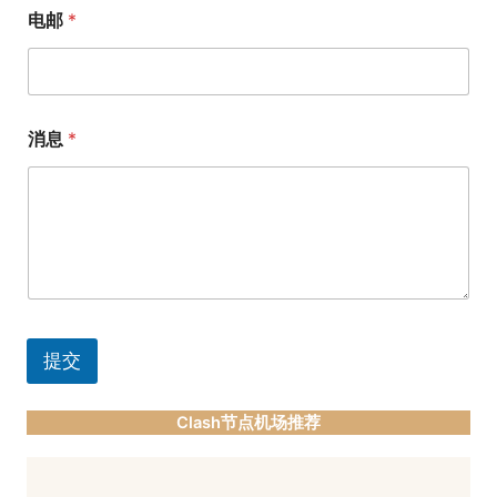
电邮
*
消息
*
提交
Clash节点机场推荐