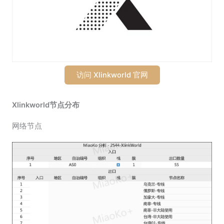
访问 Xlinkworld 官网
Xlinkworld节点分布
网络节点