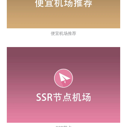
便宜机场推荐