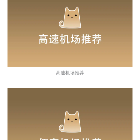
高速机场推荐