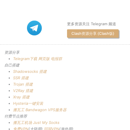
更多资源关注 Telegram 频道
Clash资源分享 (Clash饭)
资源分享
Telegram下载
网页版
电报群
自己搭建