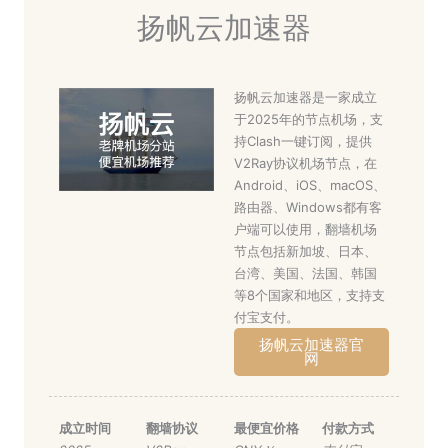
扬帆云加速器
扬帆云加速器是一家成立
于2025年的节点机场，支
持Clash一键订阅，提供
V2Ray协议机场节点，在
Android、iOS、macOS、
路由器、Windows都有客
户端可以使用，翻墙机场
节点包括新加坡、日本、
台湾、美国、法国、韩国
等8个国家和地区，支持支
付宝支付。
扬帆云加速器官
网
成立时间
翻墙协议
最便宜价格
付款方式