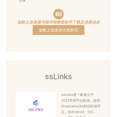
流量
扬帆云加速器详细评测教程软件下载及优惠信息
扬帆云加速器优惠购买
ssLinks
ssLinks是一家成立于
2022年的节点机场，提供
Shadowsocks协议机场节
点，在Android、iOS、